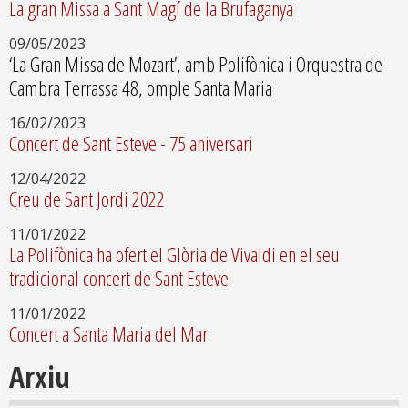
La gran Missa a Sant Magí de la Brufaganya
09/05/2023
‘La Gran Missa de Mozart’, amb Polifònica i Orquestra de
Cambra Terrassa 48, omple Santa Maria
16/02/2023
Concert de Sant Esteve - 75 aniversari
12/04/2022
Creu de Sant Jordi 2022
11/01/2022
La Polifònica ha ofert el Glòria de Vivaldi en el seu
tradicional concert de Sant Esteve
11/01/2022
Concert a Santa Maria del Mar
Arxiu