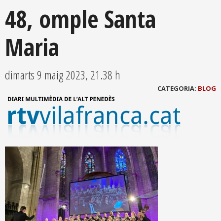
48, omple Santa
Maria
dimarts 9 maig 2023, 21.38 h
CATEGORIA:
BLOG