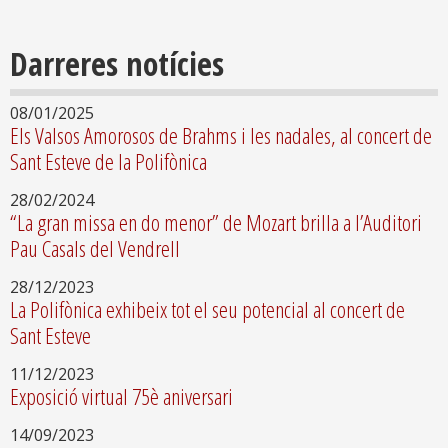
Darreres notícies
08/01/2025
Els Valsos Amorosos de Brahms i les nadales, al concert de
Sant Esteve de la Polifònica
28/02/2024
“La gran missa en do menor” de Mozart brilla a l’Auditori
Pau Casals del Vendrell
28/12/2023
La Polifònica exhibeix tot el seu potencial al concert de
Sant Esteve
11/12/2023
Exposició virtual 75è aniversari
14/09/2023