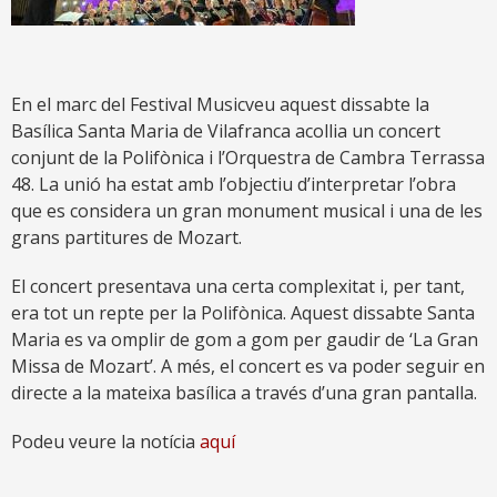
En el marc del Festival Musicveu aquest dissabte la
Basílica Santa Maria de Vilafranca acollia un concert
conjunt de la Polifònica i l’Orquestra de Cambra Terrassa
48. La unió ha estat amb l’objectiu d’interpretar l’obra
que es considera un gran monument musical i una de les
grans partitures de Mozart.
El concert presentava una certa complexitat i, per tant,
era tot un repte per la Polifònica. Aquest dissabte Santa
Maria es va omplir de gom a gom per gaudir de ‘La Gran
Missa de Mozart’. A més, el concert es va poder seguir en
directe a la mateixa basílica a través d’una gran pantalla.
Podeu veure la notícia
aquí