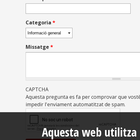
Categoria
*
Missatge
*
CAPTCHA
Aquesta pregunta es fa per comprovar que vostè
impedir l'enviament automatitzat de spam.
Aquesta web utilitza