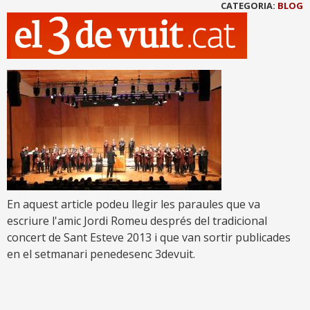
CATEGORIA:
BLOG
En aquest article podeu llegir les paraules que va
escriure l'amic Jordi Romeu després del tradicional
concert de Sant Esteve 2013 i que van sortir publicades
en el setmanari penedesenc 3devuit.