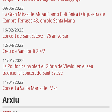
09/05/2023
‘La Gran Missa de Mozart’, amb Polifònica i Orquestra de
Cambra Terrassa 48, omple Santa Maria
16/02/2023
Concert de Sant Esteve - 75 aniversari
12/04/2022
Creu de Sant Jordi 2022
11/01/2022
La Polifònica ha ofert el Glòria de Vivaldi en el seu
tradicional concert de Sant Esteve
11/01/2022
Concert a Santa Maria del Mar
Arxiu