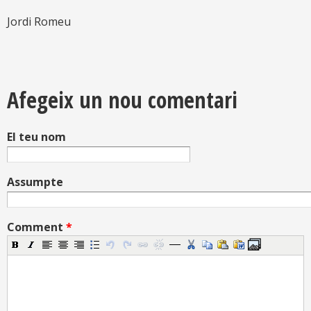
Jordi Romeu
Afegeix un nou comentari
El teu nom
Assumpte
Comment
*