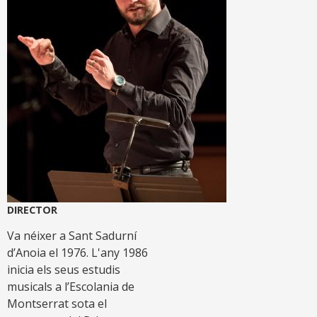
DIRECTOR
Va néixer a Sant Sadurní
d’Anoia el 1976. L'any 1986
inicia els seus estudis
musicals a l’Escolania de
Montserrat sota el