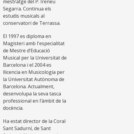
mestratge del P. Ireneu
Segarra. Continua els
estudis musicals al
conservatori de Terrassa.
El 1997 es diploma en
Magisteri amb l'especialitat
de Mestre d’Educació
Musical per la Universitat de
Barcelona i el 2004 es
llicencia en Musicologia per
la Universitat Autònoma de
Barcelona. Actualment,
desenvolupa la seva tasca
professional en l’àmbit de la
docència.
Ha estat director de la Coral
Sant Sadurní, de Sant