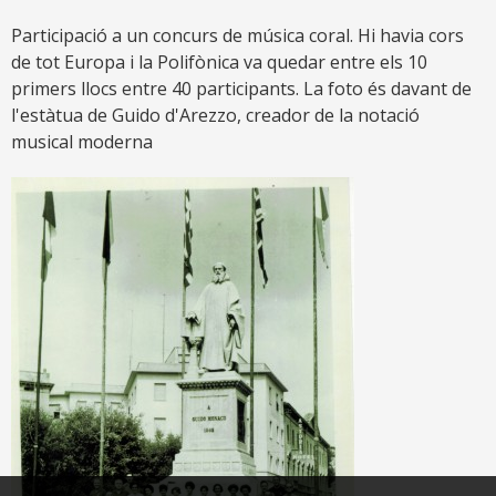
Participació a un concurs de música coral. Hi havia cors
de tot Europa i la Polifònica va quedar entre els 10
primers llocs entre 40 participants. La foto és davant de
l'estàtua de Guido d'Arezzo, creador de la notació
musical moderna